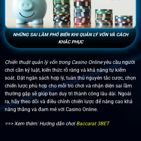
NHỮNG SAI LẦM PHỔ BIẾN KHI QUẢN LÝ VỐN VÀ CÁCH
KHẮC PHỤC
Chiến thuật quản lý vốn trong Casino Online
yêu cầu người
chơi cần kỷ luật, kiến thức rõ ràng và khả năng tự kiểm
soát. Đặt ngân sách hợp lý, tuân thủ nguyên tắc cược, chọn
chiến lược phù hợp cho mỗi trò chơi và nhận diện sai lầm
thường gặp sẽ giúp bạn duy trì thành công lâu dài. Ngoài
ra, hãy theo dõi và điều chỉnh chiến lược để nâng cao khả
năng thắng và đam mê với Casino Online.
==> Xem thêm: Hướng dẫn chơi
Baccarat 3BET