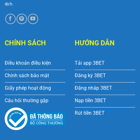
dịch.
CHÍNH SÁCH
HƯỚNG DẪN
Điều khoản điều kiện
Tải app 3BET
Chính sách bảo mật
Đăng ký 3BET
Giấy phép hoạt động
Đăng nhâp 3BET
Câu hỏi thường gặp
Nạp tiền 3BET
Rút tiền 3BET