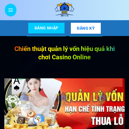
Skip
to
content
ĐĂNG NHẬP
ĐĂNG KÝ
Chiến thuật quản lý vốn hiệu quả khi
chơi Casino Online