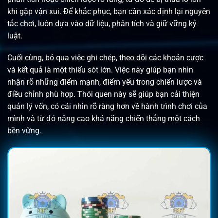
khi gặp vận xui. Để khắc phục, bạn cần xác định lại nguyên
tắc chơi, luôn dựa vào dữ liệu, phân tích và giữ vững kỷ
luật.
Cuối cùng, bỏ qua việc ghi chép, theo dõi các khoản cược
và kết quả là một thiếu sót lớn. Việc này giúp bạn nhìn
nhận rõ những điểm mạnh, điểm yếu trong chiến lược và
điều chỉnh phù hợp. Thói quen này sẽ giúp bạn cải thiện
quản lý vốn, có cái nhìn rõ ràng hơn về hành trình chơi của
mình và từ đó nâng cao khả năng chiến thắng một cách
bền vững.