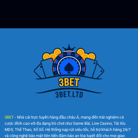
3BET
- Nhà cái trực tuyến hàng đầu châu Á, mang đến trải nghiệm cá
cược đỉnh cao với đa dạng trò chơi như Game Bài, Live Casino, Tài Xỉu
MD5, Thể Thao, Xổ Số. Hệ thống nạp rút siêu tốc, hỗ trợ khách hàng 24/7
và công nghệ bảo mật tiên tiến đảm bảo an tòa tuyệt đối cho mọi giao