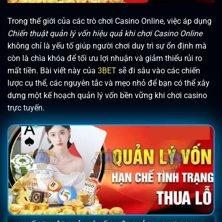
Trong thế giới của các trò chơi Casino Online, việc áp dụng
Chiến thuật quản lý vốn hiệu quả khi chơi Casino Online
không chỉ là yếu tố giúp người chơi duy trì sự ổn định mà
còn là chìa khóa để tối ưu lợi nhuận và giảm thiểu rủi ro
mất tiền. Bài viết này của
3BET
sẽ đi sâu vào các chiến
lược cụ thể, các nguyên tắc và mẹo nhỏ để bạn có thể xây
dựng một kế hoạch quản lý vốn bền vững khi chơi casino
trực tuyến.