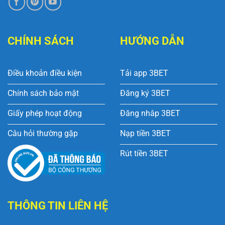
CHÍNH SÁCH
HƯỚNG DẪN
Điều khoản điều kiện
Tải app 3BET
Chính sách bảo mật
Đăng ký 3BET
Giấy phép hoạt động
Đăng nhâp 3BET
Câu hỏi thường gặp
Nạp tiền 3BET
Rút tiền 3BET
THÔNG TIN LIÊN HỆ