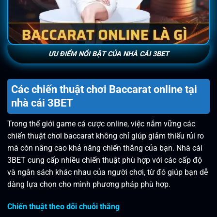
ƯU ĐIỂM NỔI BẬT CỦA NHÀ CÁI 3BET
Các chiến thuật chơi Baccarat online tại
nhà cái 3BET
Trong thế giới game cá cược online, việc nắm vững các
chiến thuật chơi baccarat không chỉ giúp giảm thiểu rủi ro
mà còn nâng cao khả năng chiến thắng của bạn. Nhà cái
3BET cung cấp nhiều chiến thuật phù hợp với các cấp độ
và ngân sách khác nhau của người chơi, từ đó giúp bạn dễ
dàng lựa chọn cho mình phương pháp phù hợp.
Chiến thuật theo dõi chuỗi thắng