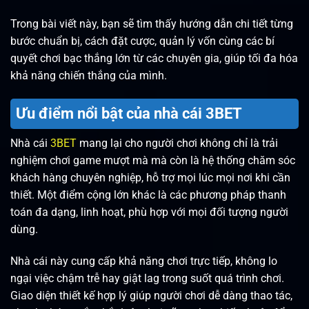
Trong bài viết này, bạn sẽ tìm thấy hướng dẫn chi tiết từng
bước chuẩn bị, cách đặt cược, quản lý vốn cùng các bí
quyết chơi bạc thắng lớn từ các chuyên gia, giúp tối đa hóa
khả năng chiến thắng của mình.
Ưu điểm nổi bật của nhà cái 3BET
Nhà cái
3BET
mang lại cho người chơi không chỉ là trải
nghiệm chơi game mượt mà mà còn là hệ thống chăm sóc
khách hàng chuyên nghiệp, hỗ trợ mọi lúc mọi nơi khi cần
thiết. Một điểm cộng lớn khác là các phương pháp thanh
toán đa dạng, linh hoạt, phù hợp với mọi đối tượng người
dùng.
Nhà cái này cung cấp khả năng chơi trực tiếp, không lo
ngại việc chậm trễ hay giật lag trong suốt quá trình chơi.
Giao diện thiết kế hợp lý giúp người chơi dễ dàng thao tác,