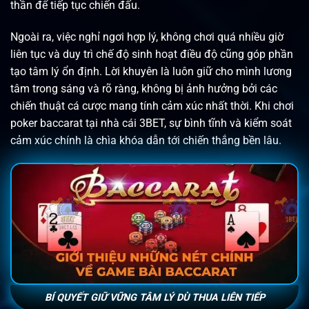
thần để tiếp tục chiến đấu.
Ngoài ra, việc nghỉ ngơi hợp lý, không chơi quá nhiều giờ
liên tục và duy trì chế độ sinh hoạt điều độ cũng góp phần
tạo tâm lý ổn định. Lời khuyên là luôn giữ cho mình lương
tâm trong sáng và rõ ràng, không bị ảnh hưởng bởi các
chiến thuật cá cược mang tính cảm xúc nhất thời. Khi chơi
poker baccarat tại nhà cái 3BET, sự bình tĩnh và kiểm soát
cảm xúc chính là chìa khóa dẫn tới chiến thắng bền lâu.
BÍ QUYẾT GIỮ VỮNG TÂM LÝ DÙ THUA LIÊN TIẾP