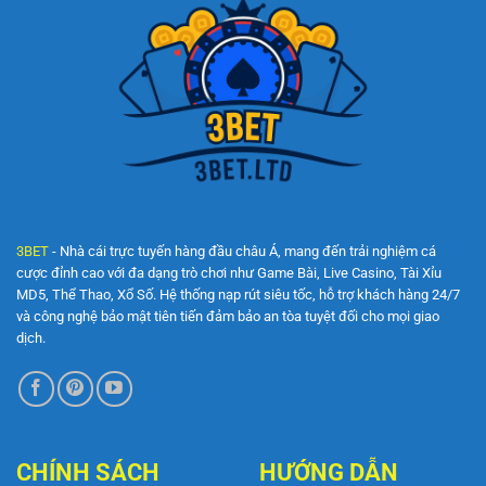
3BET
- Nhà cái trực tuyến hàng đầu châu Á, mang đến trải nghiệm cá
cược đỉnh cao với đa dạng trò chơi như Game Bài, Live Casino, Tài Xỉu
MD5, Thể Thao, Xổ Số. Hệ thống nạp rút siêu tốc, hỗ trợ khách hàng 24/7
và công nghệ bảo mật tiên tiến đảm bảo an tòa tuyệt đối cho mọi giao
dịch.
CHÍNH SÁCH
HƯỚNG DẪN