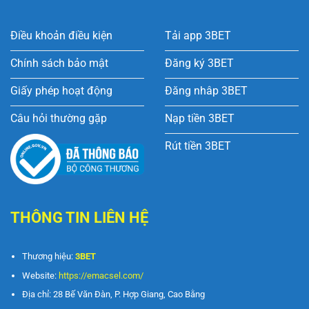
Điều khoản điều kiện
Tải app 3BET
Chính sách bảo mật
Đăng ký 3BET
Giấy phép hoạt động
Đăng nhâp 3BET
Câu hỏi thường gặp
Nạp tiền 3BET
Rút tiền 3BET
THÔNG TIN LIÊN HỆ
Thương hiệu:
3BET
Website:
https://emacsel.com/
Địa chỉ:
28 Bế Văn Đàn, P. Hợp Giang, Cao Bằng