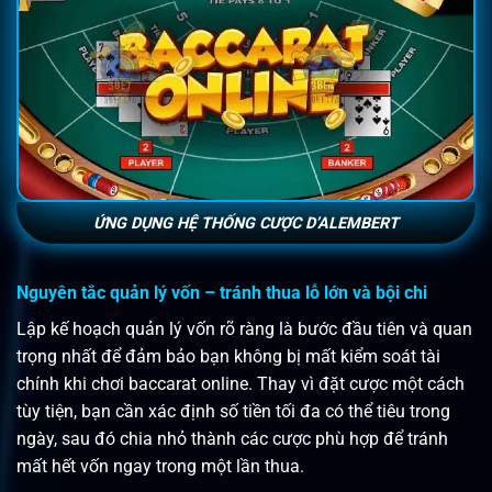
ỨNG DỤNG HỆ THỐNG CƯỢC D’ALEMBERT
Nguyên tắc quản lý vốn – tránh thua lỗ lớn và bội chi
Lập kế hoạch quản lý vốn rõ ràng là bước đầu tiên và quan
trọng nhất để đảm bảo bạn không bị mất kiểm soát tài
chính khi chơi baccarat online. Thay vì đặt cược một cách
tùy tiện, bạn cần xác định số tiền tối đa có thể tiêu trong
ngày, sau đó chia nhỏ thành các cược phù hợp để tránh
mất hết vốn ngay trong một lần thua.