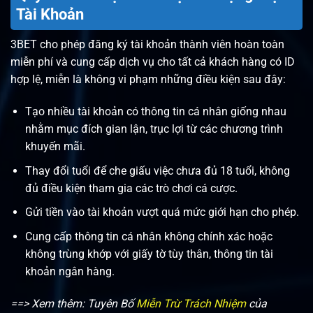
Tài Khoản
3BET cho phép đăng ký tài khoản thành viên hoàn toàn
miễn phí và cung cấp dịch vụ cho tất cả khách hàng có ID
hợp lệ, miễn là không vi phạm những điều kiện sau đây:
Tạo nhiều tài khoản có thông tin cá nhân giống nhau
nhằm mục đích gian lận, trục lợi từ các chương trình
khuyến mãi.
Thay đổi tuổi để che giấu việc chưa đủ 18 tuổi, không
đủ điều kiện tham gia các trò chơi cá cược.
Gửi tiền vào tài khoản vượt quá mức giới hạn cho phép.
Cung cấp thông tin cá nhân không chính xác hoặc
không trùng khớp với giấy tờ tùy thân, thông tin tài
khoản ngân hàng.
==> Xem thêm: Tuyên Bố
Miễn Trừ Trách Nhiệm
của