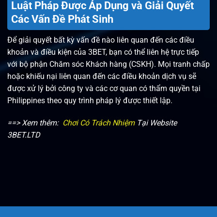
Luật Pháp Được Áp Dụng và Giải Quyết
Các Vấn Đề Phát Sinh
Để giải quyết bất kỳ vấn đề nào liên quan đến các điều
khoản và điều kiện của 3BET, bạn có thể liên hệ trực tiếp
với bộ phận Chăm sóc Khách hàng (CSKH). Mọi tranh chấp
hoặc khiếu nại liên quan đến các điều khoản dịch vụ sẽ
được xử lý bởi công ty và các cơ quan có thẩm quyền tại
Philippines theo quy trình pháp lý được thiết lập.
==> Xem thêm:
Chơi Có Trách Nhiệm
Tại Website
3BET.LTD